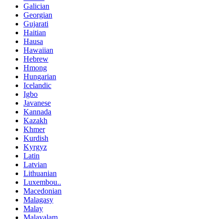
Galician
Georgian
Gujarati
Haitian
Hausa
Hawaiian
Hebrew
Hmong
Hungarian
Icelandic
Igbo
Javanese
Kannada
Kazakh
Khmer
Kurdish
Kyrgyz
Latin
Latvian
Lithuanian
Luxembou..
Macedonian
Malagasy
Malay
Malayalam